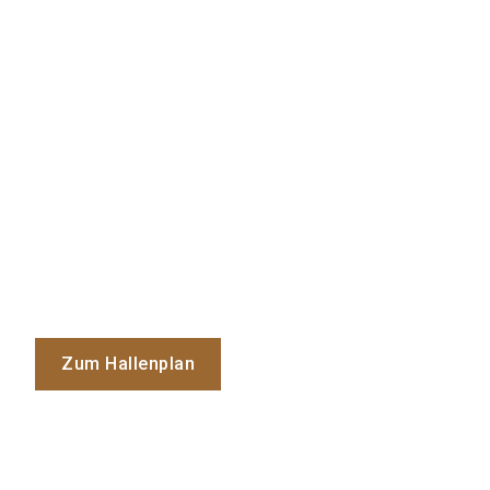
Zum Hallenplan