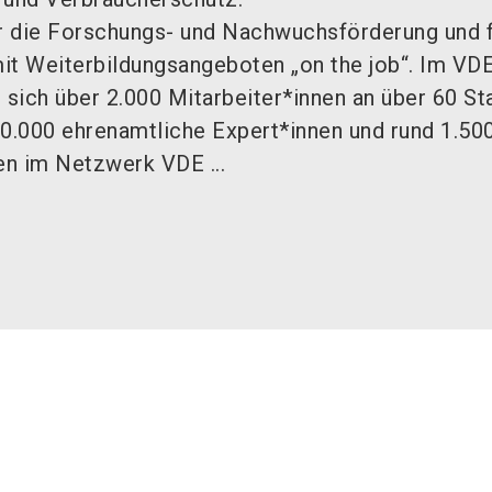
ür die Forschungs- und Nachwuchsförderung und 
it Weiterbildungsangeboten „on the job“. Im VD
sich über 2.000 Mitarbeiter*innen an über 60 St
00.000 ehrenamtliche Expert*innen und rund 1.50
n im Netzwerk VDE ...