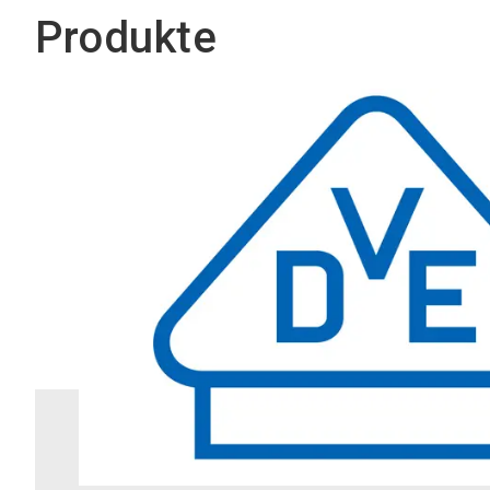
Produkte