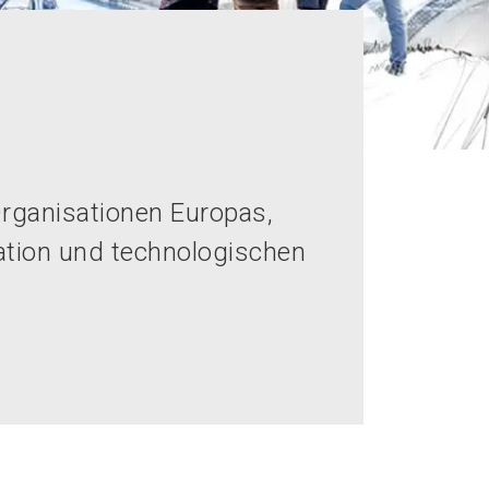
Organisationen Europas,
vation und technologischen