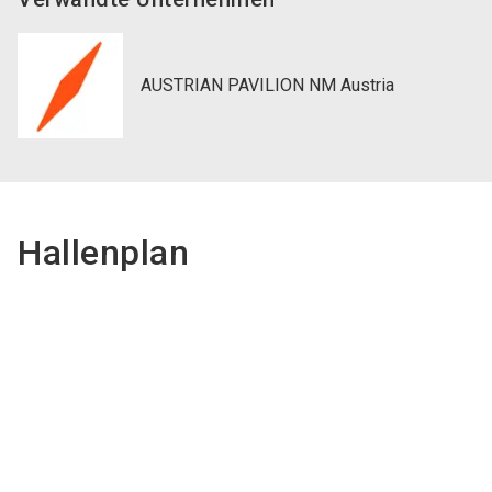
AUSTRIAN PAVILION NM Austria
Hallenplan