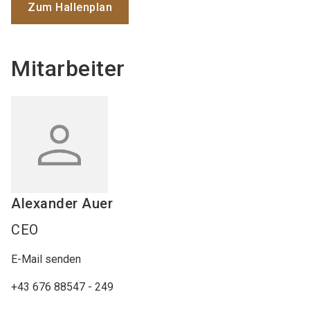
Zum Hallenplan
Mitarbeiter
Alexander
Auer
CEO
E-Mail senden
+43 676 88547 - 249