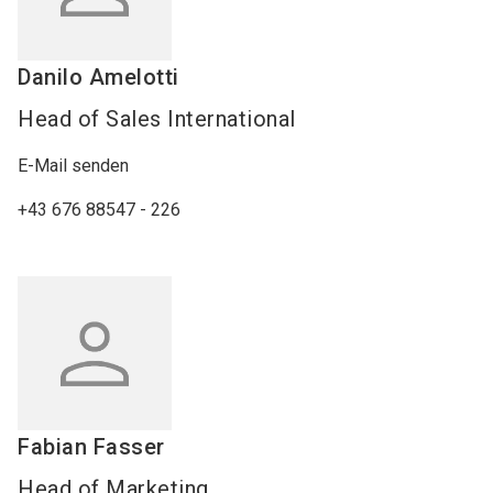
Danilo
Amelotti
Head of Sales International
E-Mail senden
+43 676 88547 - 226
Fabian
Fasser
Head of Marketing