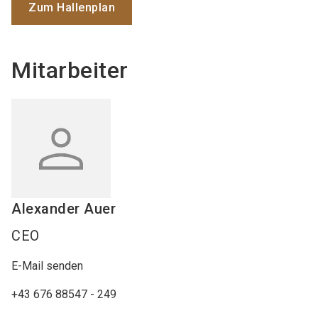
Zum Hallenplan
Mitarbeiter
Alexander
Auer
CEO
E-Mail senden
+43 676 88547 - 249