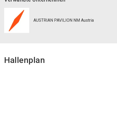
AUSTRIAN PAVILION NM Austria
Hallenplan