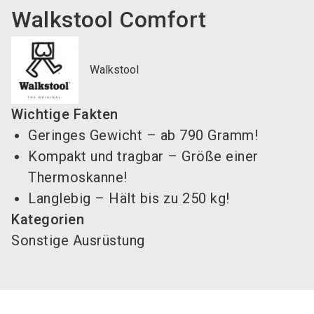
Walkstool Comfort
Walkstool
Wichtige Fakten
Geringes Gewicht – ab 790 Gramm!
Kompakt und tragbar – Größe einer
Thermoskanne!
Langlebig – Hält bis zu 250 kg!
Kategorien
Sonstige Ausrüstung