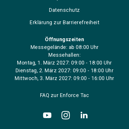
Datenschutz
Erklärung zur Barrierefreiheit
Öffnungszeiten
Messegelände: ab 08:00 Uhr
Messehallen:
Montag, 1. März 2027: 09:00 - 18:00 Uhr
Dienstag, 2. März 2027: 09:00 - 18:00 Uhr
Mittwoch, 3. März 2027: 09:00 - 16:00 Uhr
FAQ zur Enforce Tac