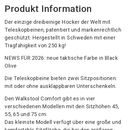
Produkt Information
Der einzige dreibeinige Hocker der Welt mit
Teleskopbeinen, patentiert und markenrechtlich
geschützt. Hergestellt in Schweden mit einer
Tragfähigkeit von 250 kg!
NEWS FÜR 2026: neue taktische Farbe in Black
Olive
Die Teleskopbeine bieten zwei Sitzpositionen:
mit oder ohne ausklappbaren Unterschenkeln.
Den Walkstool Comfort gibt es in vier
verschiedenen Modellen mit den Sitzhöhen 45,
55, 65 und 75 cm.
Das kleinste Modell verfügt über eine große und
komfortable Sitzfläche, die bei den größeren