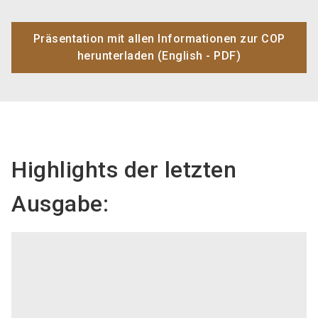
Präsentation mit allen Informationen zur COP
herunterladen (English - PDF)
Highlights der letzten
Ausgabe: