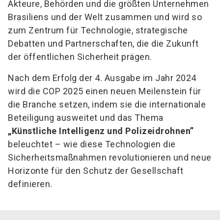
Akteure, Behörden und die größten Unternehmen
Brasiliens und der Welt zusammen und wird so
zum Zentrum für Technologie, strategische
Debatten und Partnerschaften, die die Zukunft
der öffentlichen Sicherheit prägen.
Nach dem Erfolg der 4. Ausgabe im Jahr 2024
wird die COP 2025 einen neuen Meilenstein für
die Branche setzen, indem sie die internationale
Beteiligung ausweitet und das Thema
„Künstliche Intelligenz und Polizeidrohnen”
beleuchtet – wie diese Technologien die
Sicherheitsmaßnahmen revolutionieren und neue
Horizonte für den Schutz der Gesellschaft
definieren.