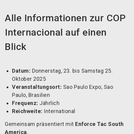
Alle Informationen zur COP
Internacional auf einen
Blick
Datum:
Donnerstag, 23. bis Samstag 25.
Oktober 2025
Veranstaltungsort:
Sao Paulo Expo, Sao
Paulo, Brasilien
Frequenz:
Jährlich
Reichweite:
International
Gemeinsam präsentiert mit
Enforce Tac South
America
.