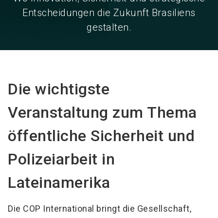
Entscheidungen die Zukunft Brasiliens
gestalten.
Die wichtigste
Veranstaltung zum Thema
öffentliche Sicherheit und
Polizeiarbeit in
Lateinamerika
Die COP International bringt die Gesellschaft,