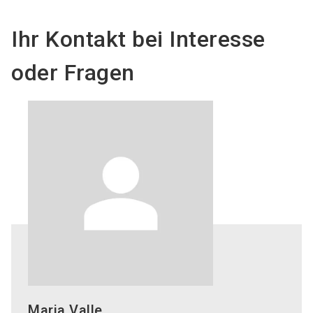
Ihr Kontakt bei Interesse
oder Fragen
Maria Valle