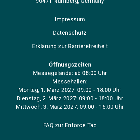
90471 Nürnberg, Germany
Impressum
Datenschutz
Erklärung zur Barrierefreiheit
Öffnungszeiten
Messegelände: ab 08:00 Uhr
Messehallen:
Montag, 1. März 2027: 09:00 - 18:00 Uhr
Dienstag, 2. März 2027: 09:00 - 18:00 Uhr
Mittwoch, 3. März 2027: 09:00 - 16:00 Uhr
FAQ zur Enforce Tac