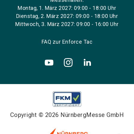
Montag, 1. März 2027: 09:00 - 18:00 Uhr
Dienstag, 2. März 2027: 09:00 - 18:00 Uhr
Mittwoch, 3. März 2027: 09:00 - 16:00 Uhr
FAQ zur Enforce Tac
Copyright © 2026 NürnbergMesse GmbH