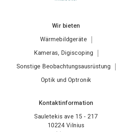
Wir bieten
Wärmebildgeräte
Kameras, Digiscoping
Sonstige Beobachtungsausrüstung
Optik und Optronik
Kontaktinformation
Sauletekis ave 15 - 217
10224
Vilnius