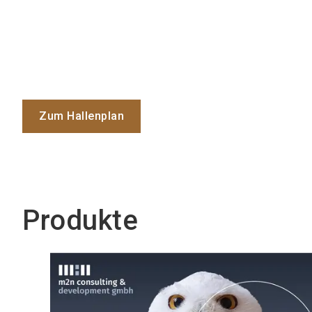
Zum Hallenplan
Produkte