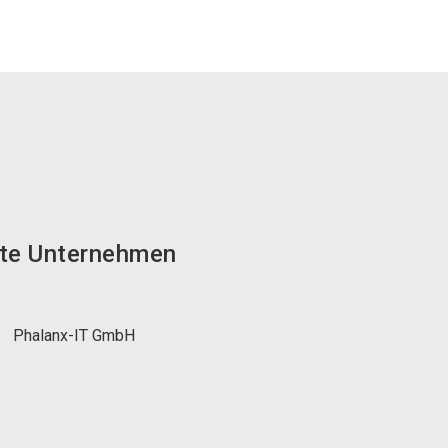
te Unternehmen
Phalanx-IT GmbH