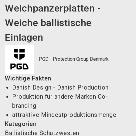
Weichpanzerplatten -
Weiche ballistische
Einlagen
PGD - Protection Group Denmark
Wichtige Fakten
Danish Design - Danish Production
Produktion für andere Marken Co-
branding
attraktive Mindestproduktionsmenge
Kategorien
Ballistische Schutzwesten