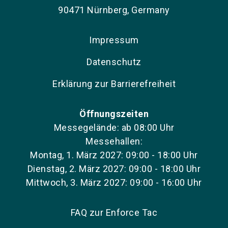
90471 Nürnberg, Germany
Impressum
Datenschutz
Erklärung zur Barrierefreiheit
Öffnungszeiten
Messegelände: ab 08:00 Uhr
Messehallen:
Montag, 1. März 2027: 09:00 - 18:00 Uhr
Dienstag, 2. März 2027: 09:00 - 18:00 Uhr
Mittwoch, 3. März 2027: 09:00 - 16:00 Uhr
FAQ zur Enforce Tac