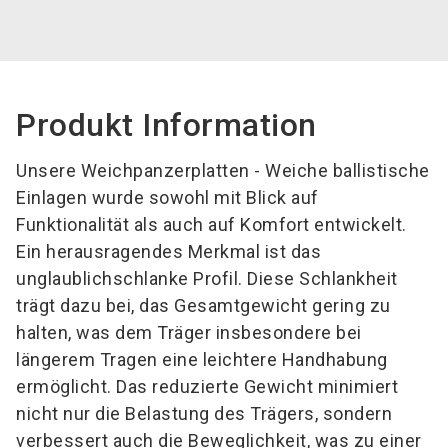
Produkt Information
Unsere Weichpanzerplatten - Weiche ballistische
Einlagen wurde sowohl mit Blick auf
Funktionalität als auch auf Komfort entwickelt.
Ein herausragendes Merkmal ist das
unglaublich
schlanke Profil. Diese Schlankheit
trägt dazu bei, das Gesamtgewicht gering zu
halten, was dem Träger insbesondere bei
längerem Tragen eine leichtere Handhabung
ermöglicht. Das reduzierte Gewicht minimiert
nicht nur die Belastung des Trägers, sondern
verbessert auch die Beweglichkeit, was zu einer