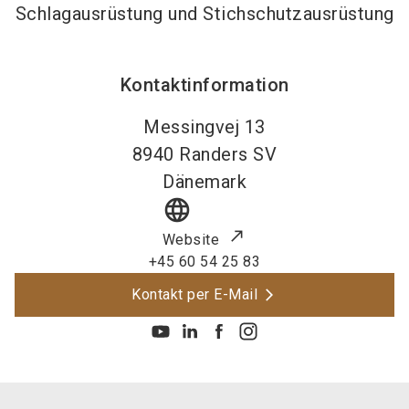
Schlagausrüstung und Stichschutzausrüstung
Kontaktinformation
Messingvej 13
8940
Randers SV
Dänemark
language
Website
+45 60 54 25 83
Kontakt per E-Mail