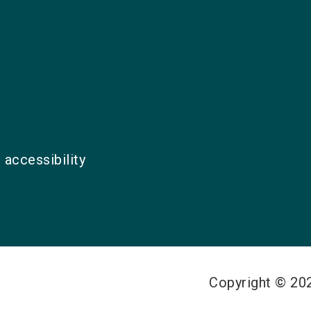
 accessibility
Copyright © 2