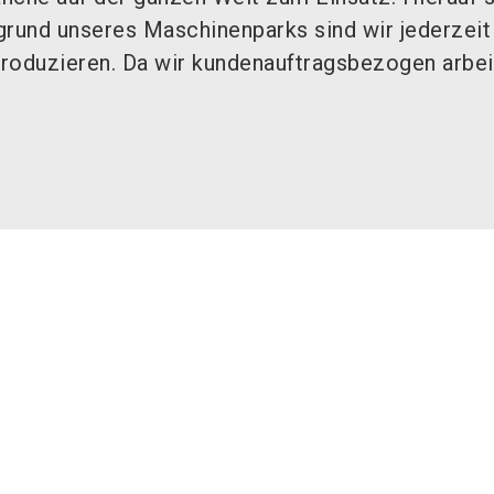
grund unseres Maschinenparks sind wir jederzeit 
roduzieren. Da wir kundenauftragsbezogen arbeit 