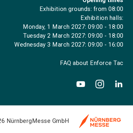
Exhibition grounds: from 08:00
Exhibition halls:
Monday, 1 March 2027: 09:00 - 18:00
Tuesday 2 March 2027: 09:00 - 18:00
Wednesday 3 March 2027: 09:00 - 16:00
FAQ about Enforce Tac
026 NürnbergMesse GmbH